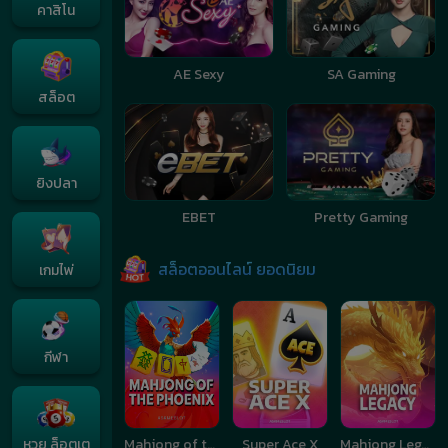
คาสิโน
AE Sexy
SA Gaming
สล็อต
ยิงปลา
EBET
Pretty Gaming
สล็อตออนไลน์ ยอดนิยม
เกมไพ่
กีฬา
หวย ล็อตเต
Mahjong of the Phoenix
Super Ace X
Mahjong Legacy