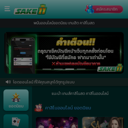
สมัครสมาชิก
พนันออนไลน์ยอดนิยม เกมฮิต คาสิโนสด
 สล็อตออนไลน์ ที่ให้คุณสนุกได้ทุกรูปแบบ
แนะนำ เกมส์คาสิโนสด คาสิโนออนไลน์
ยอดนิยม
คาสิโนออนไลน์ ยอดนิยม