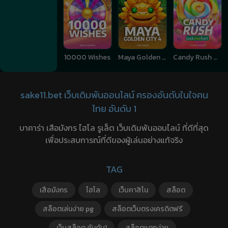
10000 Wishes
Maya Golden City 4
Candy Rush Askmebet
sake11.bet เว็บเดิมพันออนไลน์ ครองอันดับในใจคน
ไทย อันดับ 1
บาคาร่า เสือมังกร ไฮโล รูเล็ต เว็บเดิมพันออนไลน์ ที่ดีที่สุด
เพื่อประสบการณ์ที่ดีของผู้เล่นอย่างแท้จริง
TAG
เสือมังกร
ไฮโล
เว็บคาสิโน
สล็อต
สล็อตเล่นง่าย pg
สล็อตเว็บตรงเครดิตฟรี
เว็บสล็อต อันดับ1
สล็อตแตกง่าย